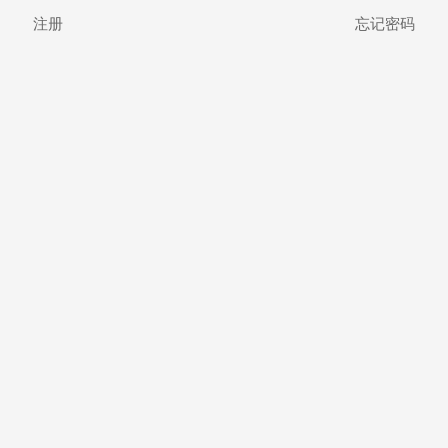
注册
忘记密码